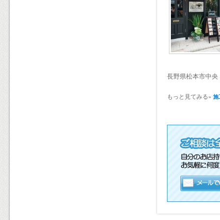
長野県松本市中央
もっと見てみる»
施